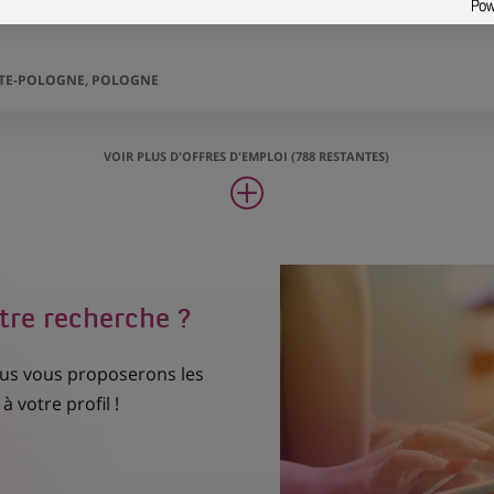
TITE-POLOGNE, POLOGNE
VOIR PLUS D'OFFRES D'EMPLOI (788 RESTANTES)
tre recherche ?
nous vous proposerons les
à votre profil !