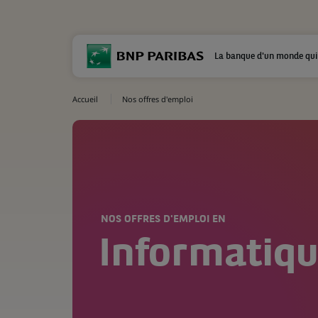
La banque d'un monde qui
Accueil
Nos offres d'emploi
NOS OFFRES D'EMPLOI EN
Informatiq