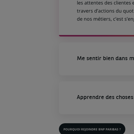
les attentes des clientes 
travers d’actions du quot
de nos métiers, c’est s’
Me sentir bien dans m
Apprendre des choses 
POURQUOI REJOINDRE BNP PARIBAS ?