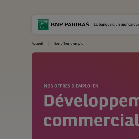
La banque d'un monde qui
Accueil
Nos offres d'emploi
NOS OFFRES D'EMPLOI EN
Développe
commercia