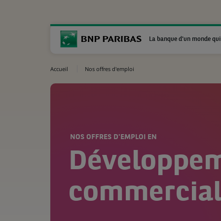
La banque d'un monde qui
Accueil
Nos offres d'emploi
NOS OFFRES D'EMPLOI EN
Développe
commercia