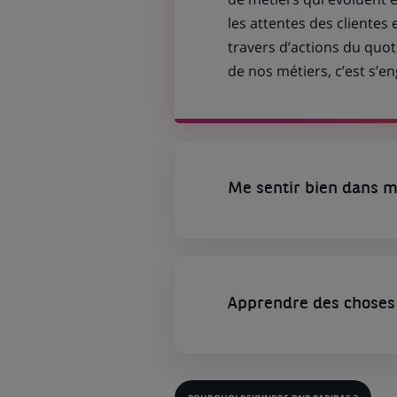
les attentes des clientes 
travers d’actions du quot
de nos métiers, c’est s’
Me sentir bien dans m
Apprendre des choses 