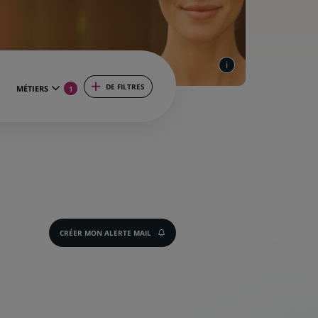
DE FILTRES
MÉTIERS
1
CRÉER MON ALERTE MAIL