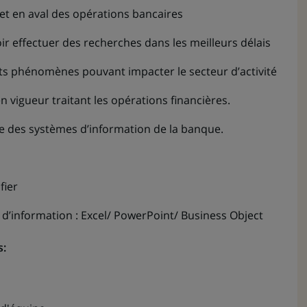
 et en aval des opérations bancaires
ir effectuer des recherches dans les meilleurs délais
nts phénomènes pouvant impacter le secteur d’activité
 vigueur traitant les opérations financières.
 des systèmes d’information de la banque.
fier
e d’information : Excel/ PowerPoint/ Business Object
: