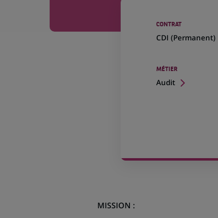
CONTRAT
CDI (
Permanent
)
MÉTIER
Audit
MISSION :