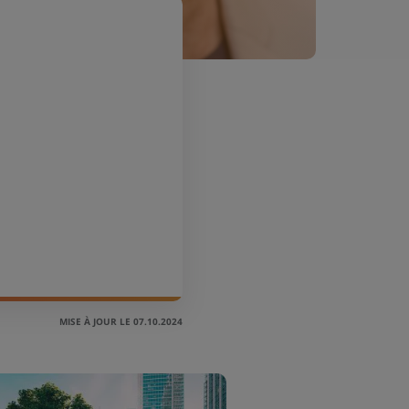
MISE À JOUR LE 07.10.2024