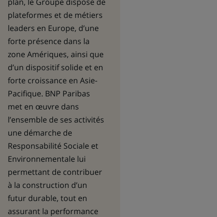
plan, le Groupe dispose de
plateformes et de métiers
leaders en Europe, d’une
forte présence dans la
zone Amériques, ainsi que
d’un dispositif solide et en
forte croissance en Asie-
Pacifique. BNP Paribas
met en œuvre dans
l’ensemble de ses activités
une démarche de
Responsabilité Sociale et
Environnementale lui
permettant de contribuer
à la construction d’un
futur durable, tout en
assurant la performance