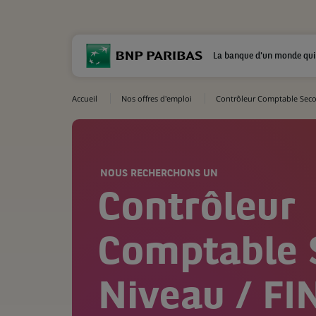
La banque d'un monde qui
Accueil
Nos offres d'emploi
Contrôleur Comptable Sec
NOUS RECHERCHONS UN
Contrôleur
Comptable 
Niveau / F