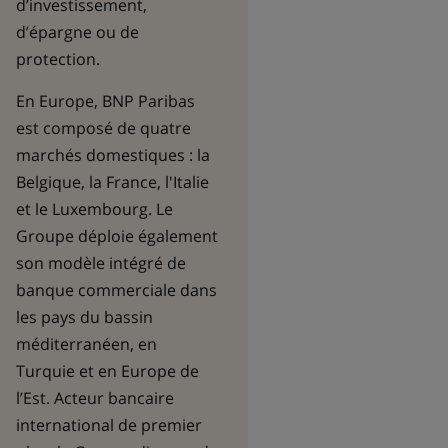
d’investissement,
d’épargne ou de
protection.
En Europe, BNP Paribas
est composé de quatre
marchés domestiques : la
Belgique, la France, l'Italie
et le Luxembourg. Le
Groupe déploie également
son modèle intégré de
banque commerciale dans
les pays du bassin
méditerranéen, en
Turquie et en Europe de
l’Est. Acteur bancaire
international de premier