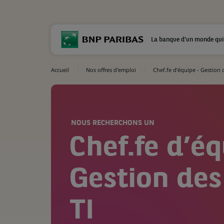
La banque d'un monde qui
Accueil
Nos offres d'emploi
Chef.fe d’équipe - Gestion d
NOUS RECHERCHONS UN
Chef.fe d’éq
Gestion des
TI