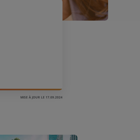
MISE À JOUR LE 17.09.2024