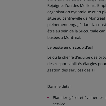
Rejoignez l’un des Meilleurs E
organisation dynamique et en ple
situé au centre-ville de Montréal 
pleinement engagé dans la constr
être au sein de la Succursale can
basées à Montréal.
Le poste en un coup d’œil
Le ou la chef.fe d’équipe des pr
des responsabilités élargies pour
gestion des services des TI.
Dans le détail
Planifier, gérer et évaluer les 
service.