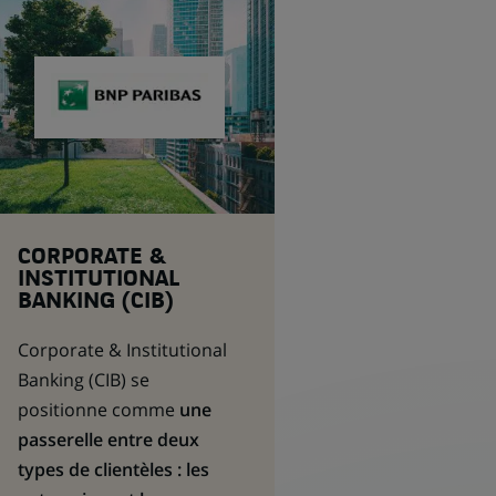
CORPORATE &
INSTITUTIONAL
BANKING (CIB)
Corporate & Institutional
Banking
(CIB) se
positionne comme
une
passerelle entre deux
types de clientèles : les