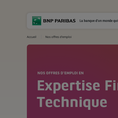
La banque d'un monde qui
Accueil
Nos offres d'emploi
NOS OFFRES D'EMPLOI EN
Expertise F
Technique