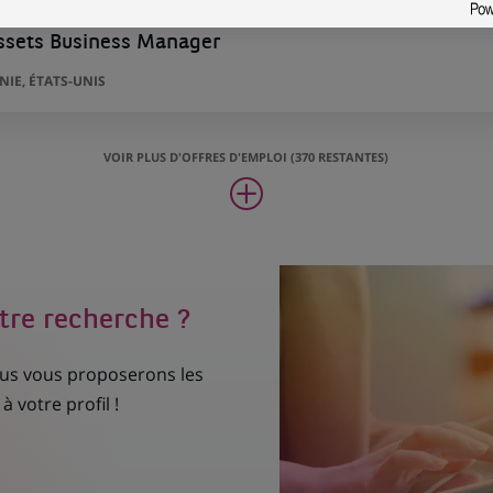
Assets Business Manager
IE, ÉTATS-UNIS
VOIR PLUS D'OFFRES D'EMPLOI (370 RESTANTES)
tre recherche ?
nous vous proposerons les
à votre profil !