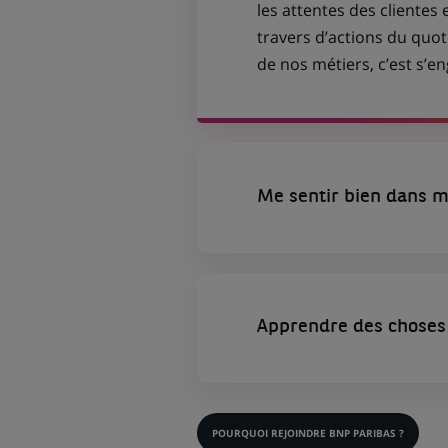
les attentes des clientes 
travers d’actions du quot
de nos métiers, c’est s’
Me sentir bien dans m
Apprendre des choses 
POURQUOI REJOINDRE BNP PARIBAS ?