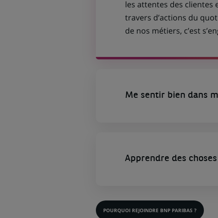
les attentes des clientes 
travers d’actions du quot
de nos métiers, c’est s’
Me sentir bien dans m
Apprendre des choses 
POURQUOI REJOINDRE BNP PARIBAS ?