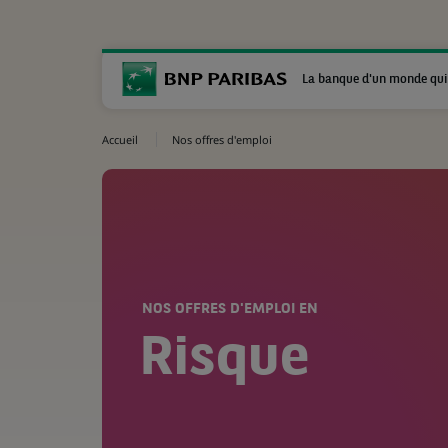
La banque d'un monde qui
Accueil
Nos offres d'emploi
NOS OFFRES D'EMPLOI EN
Risque