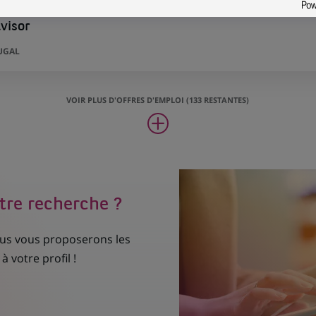
visor
UGAL
VOIR PLUS D'OFFRES D'EMPLOI (133 RESTANTES)
tre recherche ?
nous vous proposerons les
à votre profil !