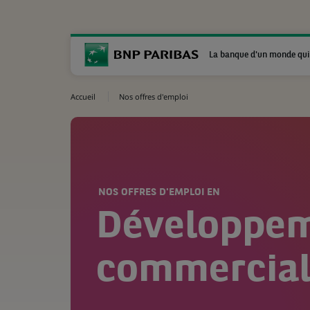
La banque d'un monde qui
Accueil
Nos offres d'emploi
NOS OFFRES D'EMPLOI EN
Développe
commercia