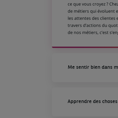
ce que vous croyez ? Che
de métiers qui évoluent
les attentes des clientes 
travers d’actions du quot
de nos métiers, c’est s’
Me sentir bien dans m
Apprendre des choses 