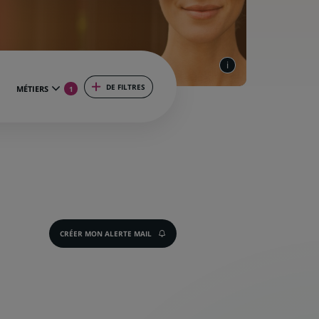
DE FILTRES
MÉTIERS
1
CRÉER MON ALERTE MAIL