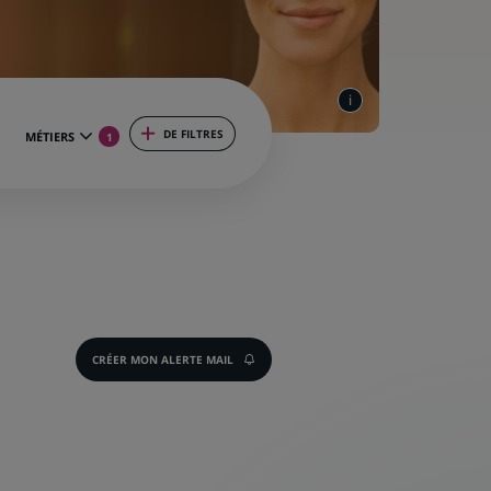
DE FILTRES
MÉTIERS
1
CRÉER MON ALERTE MAIL