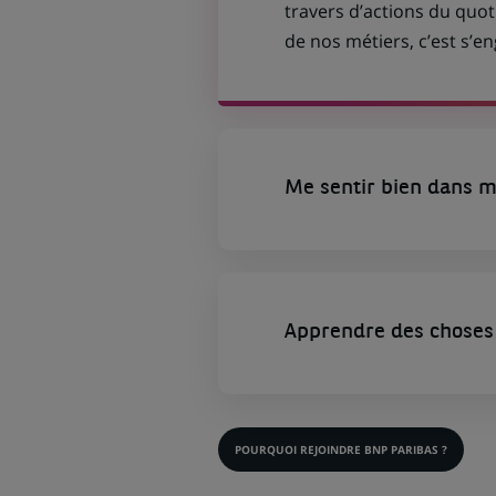
travers d’actions du quot
de nos métiers, c’est s’
Me sentir bien dans m
Apprendre des choses 
POURQUOI REJOINDRE BNP PARIBAS ?