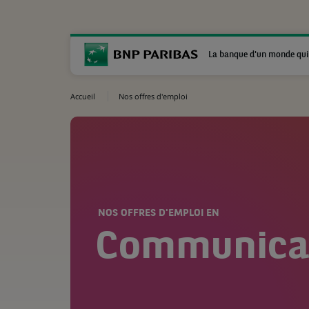
La banque d'un monde qui
Accueil
Nos offres d'emploi
NOS OFFRES D'EMPLOI EN
Communica