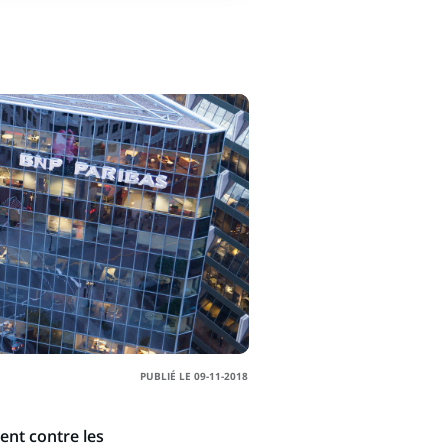
PUBLIÉ LE 09-11-2018
ent contre les