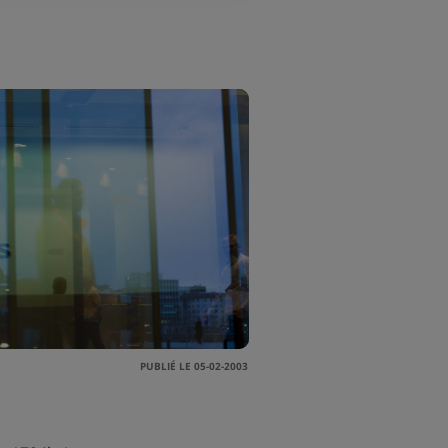
PUBLIÉ LE 05-02-2003