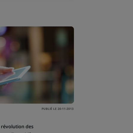
PUBLIÉ LE 20-11-2013
 révolution des