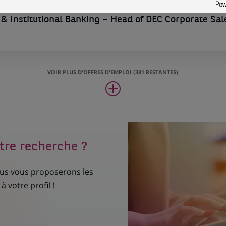
& Institutional Banking – Head of DEC Corporate Sal
VOIR PLUS D'OFFRES D'EMPLOI (381 RESTANTES)
tre recherche ?
nous vous proposerons les
à votre profil !