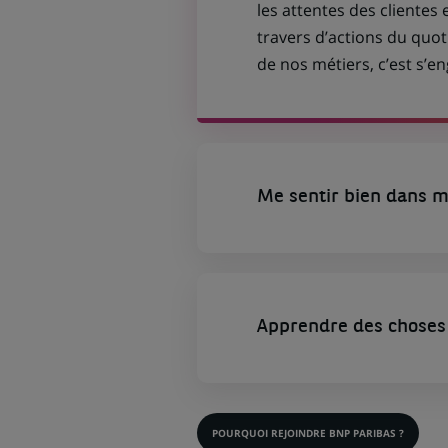
les attentes des clientes 
travers d’actions du quot
de nos métiers, c’est s’
Me sentir bien dans m
Apprendre des choses 
POURQUOI REJOINDRE BNP PARIBAS ?