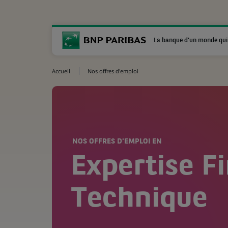
La banque d'un monde qui
Accueil
Nos offres d'emploi
NOS OFFRES D'EMPLOI EN
Expertise F
Technique