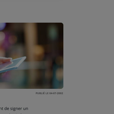
PUBLIÉ LE 04-07-2002
nt de signer un