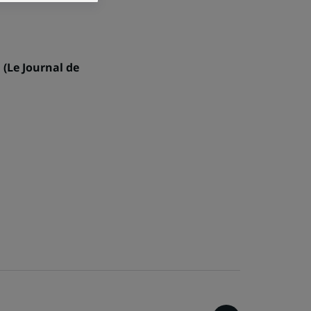
 (Le Journal de