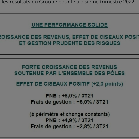
 les résultats du Groupe pour le troisième trimestre 2022.