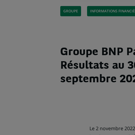
GROUPE
INFORMATIONS FINANCI
Groupe BNP Pa
Résultats au 3
septembre 20
Le 2 novembre 2022,