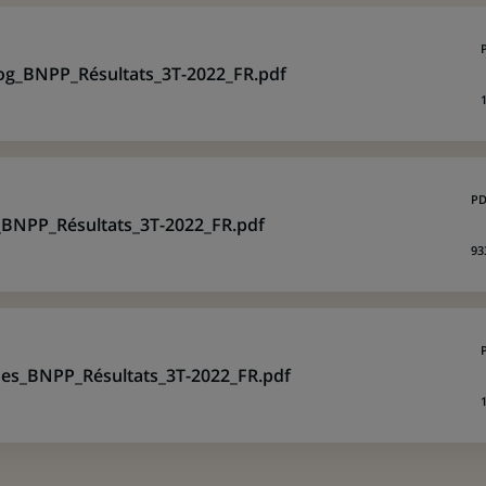
og_BNPP_Résultats_3T-2022_FR.pdf
PD
BNPP_Résultats_3T-2022_FR.pdf
93
des_BNPP_Résultats_3T-2022_FR.pdf