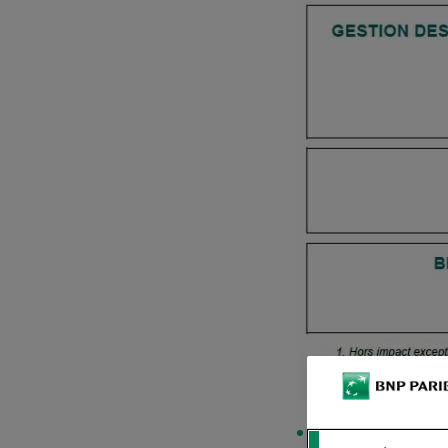
Lire l'intégrali