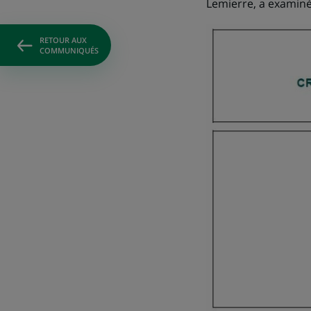
Lemierre, a examiné
RETOUR AUX
COMMUNIQUÉS