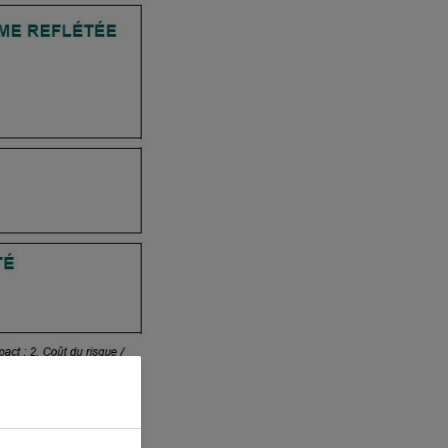
ts au 30 septembre