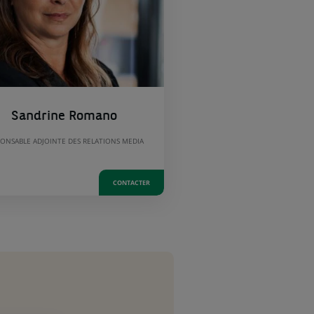
Sandrine Romano
ONSABLE ADJOINTE DES RELATIONS MEDIA
CONTACTER