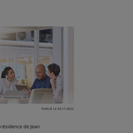
PUBLIÉ LE 03-11-2022
présidence de Jean