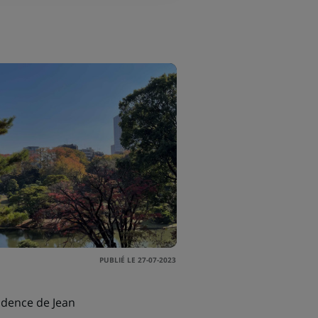
PUBLIÉ LE 27-07-2023
sidence de Jean