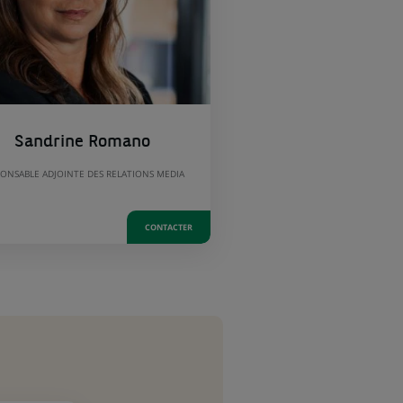
Sandrine Romano
ONSABLE ADJOINTE DES RELATIONS MEDIA
CONTACTER