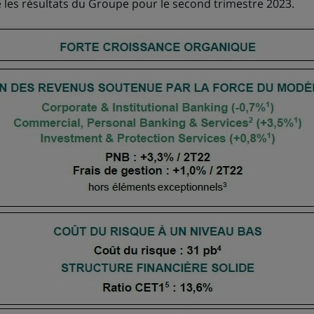
 les résultats du Groupe pour le second trimestre 2023.