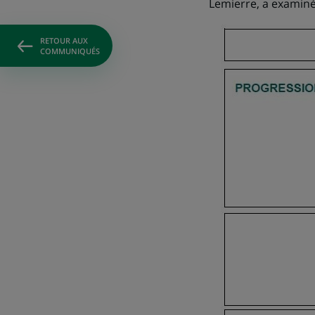
Lemierre, a examiné
RETOUR AUX
COMMUNIQUÉS