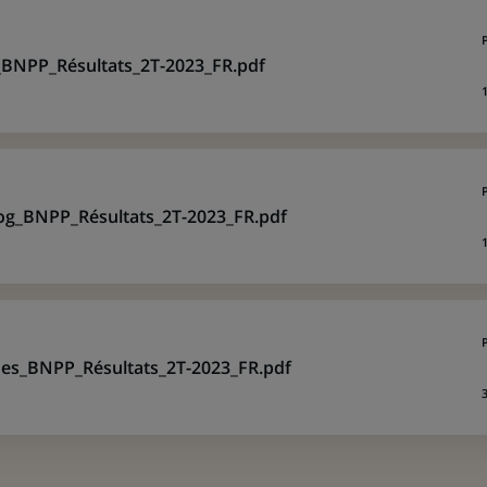
BNPP_Résultats_2T-2023_FR.pdf
og_BNPP_Résultats_2T-2023_FR.pdf
des_BNPP_Résultats_2T-2023_FR.pdf