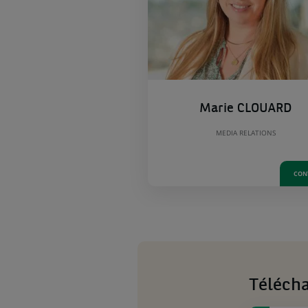
Marie CLOUARD
MEDIA RELATIONS
CON
Téléch