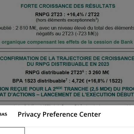
Privacy Preference Center