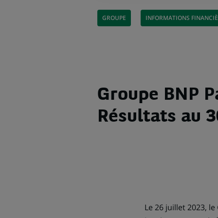
GROUPE
INFORMATIONS FINANCI
Groupe BNP Pa
Résultats au 3
Le 26 juillet 2023, 