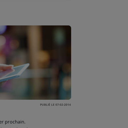
PUBLIÉ LE 07-02-2014
er prochain.