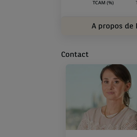
TCAM (%)
A propos de 
Contact