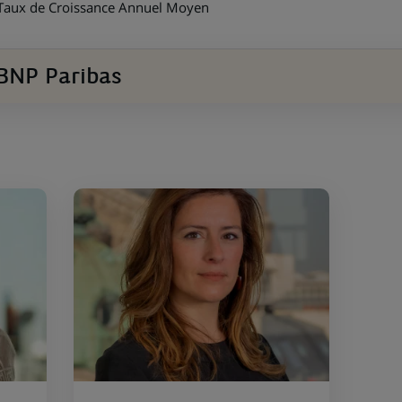
Taux de Croissance Annuel Moyen
BNP Paribas