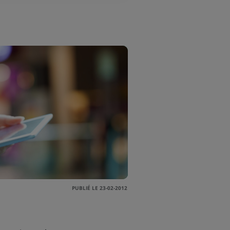
PUBLIÉ LE 23-02-2012