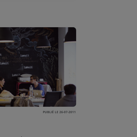
PUBLIÉ LE 26-07-2011