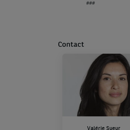
###
Contact
Valérie Sueur