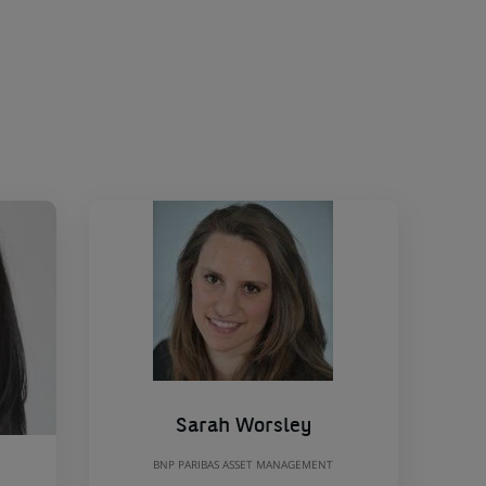
Sarah Worsley
BNP PARIBAS ASSET MANAGEMENT