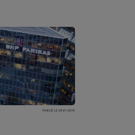
PUBLIÉ LE 29-01-2019