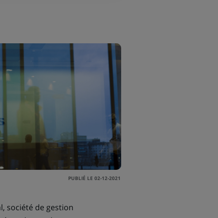
PUBLIÉ LE 02-12-2021
al, société de gestion