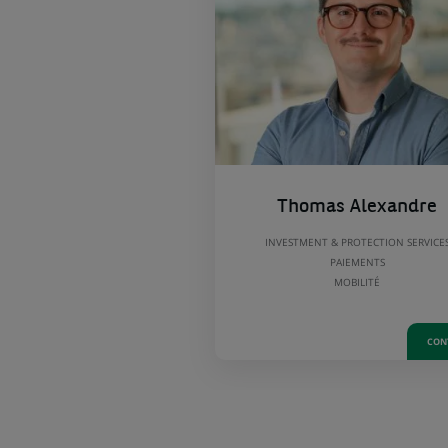
Thomas Alexandre
INVESTMENT & PROTECTION SERVICE
PAIEMENTS
MOBILITÉ
CON