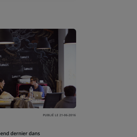
PUBLIÉ LE 21-06-2016
-end dernier dans