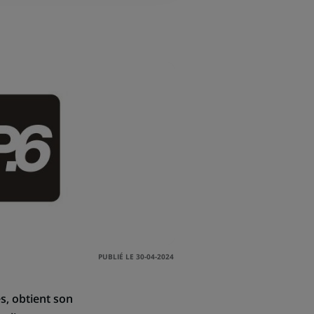
PUBLIÉ LE 30-04-2024
s, obtient son