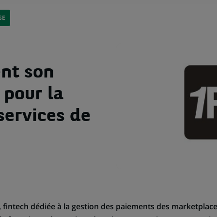
SE
nt son
 pour la
services de
 fintech dédiée à la gestion des paiements des marketplace