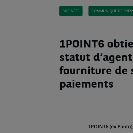
BUSINESS
COMMUNIQUÉ DE PRES
1POINT6 obtie
statut d’agent
fourniture de 
paiements
1POINT6 (ex Panto),