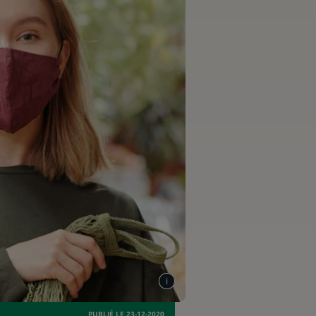
PUBLIÉ LE 23-12-2020