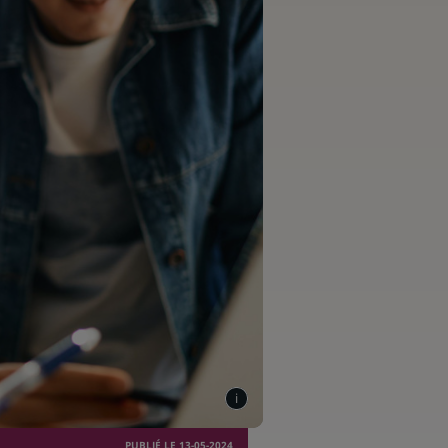
PUBLIÉ LE 13-05-2024