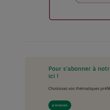
Pour s'abonner à notr
ici !
Choisissez vos thématiques préfé
JE M'INSCRIS