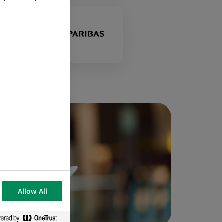
Allow All