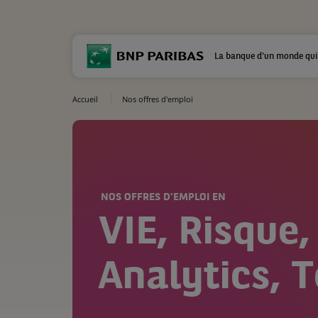
La banque d'un monde qui
Accueil
Nos offres d'emploi
NOS OFFRES D'EMPLOI EN
VIE, Risque,
Analytics, 